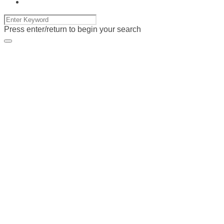
Press enter/return to begin your search