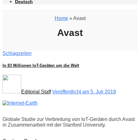
Deutsch
Home
» Avast
Avast
Schlagzeilen
In 83 Millionen IoT-Geräten um die Welt
Editorial Staff
Veröffentlicht am 5. Juli 2019
Globale Studie zur Verbreitung von IoT-Geräten durch Avast
in Zusammenarbeit mit der Stanford University.