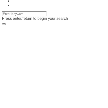
Press enter/return to begin your search