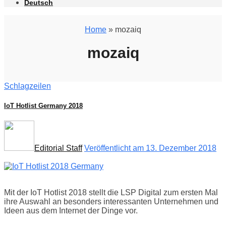
Deutsch
Home
» mozaiq
mozaiq
Schlagzeilen
IoT Hotlist Germany 2018
Editorial Staff
Veröffentlicht am 13. Dezember 2018
Mit der IoT Hotlist 2018 stellt die LSP Digital zum ersten Mal
ihre Auswahl an besonders interessanten Unternehmen und
Ideen aus dem Internet der Dinge vor.