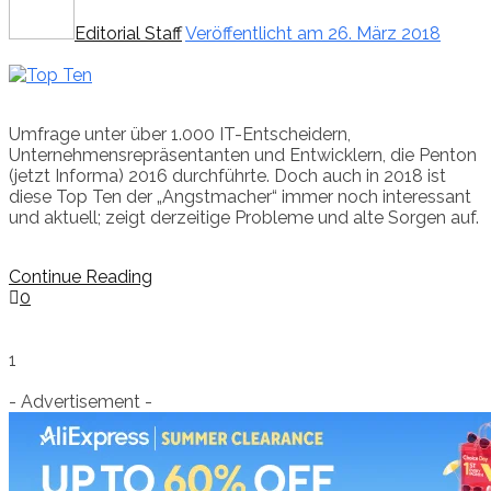
Editorial Staff
Veröffentlicht am 26. März 2018
Umfrage unter über 1.000 IT-Entscheidern,
Unternehmensrepräsentanten und Entwicklern, die Penton
(jetzt Informa) 2016 durchführte. Doch auch in 2018 ist
diese Top Ten der „Angstmacher“ immer noch interessant
und aktuell; zeigt derzeitige Probleme und alte Sorgen auf.
Continue Reading
0
1
- Advertisement -