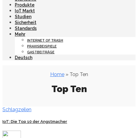
Produkte
IoT Markt
Studien
Sicherheit
Standards
Mehr
INTERNET OF TRASH
PRAXISBEISPIELE
GASTBEITRÄGE
Deutsch
Home
» Top Ten
Top Ten
Schlagzeilen
IoT: Die Top 10 der Angstmacher