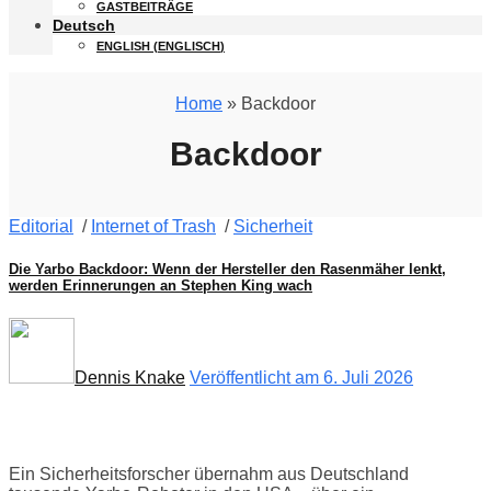
GASTBEITRÄGE
Deutsch
ENGLISH
(
ENGLISCH
)
Home
» Backdoor
Backdoor
Editorial
/
Internet of Trash
/
Sicherheit
Die Yarbo Backdoor: Wenn der Hersteller den Rasenmäher lenkt,
werden Erinnerungen an Stephen King wach
Dennis Knake
Veröffentlicht am 6. Juli 2026
Ein Sicherheitsforscher übernahm aus Deutschland