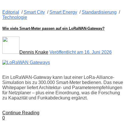
Editorial
/
Smart City
/
Smart Energy
/
Standardisierung
/
Technologie
Wie viele Smart-Meter passen auf ein LoRaWAN-Gateway?
Dennis Knake
Veröffentlicht am 16. Juni 2026
Ein LoRaWAN-Gateway kann laut einer LoRa-Alliance-
Simulation bis zu 300.000 Smart-Meter bedienen. Das neue
Whitepaper liefert Architektur- und Parameterempfehlungen
für Netzplaner – plus eine Einordnung, was die Forschung
zu Kapazität und Funkabdeckung ergänzt.
Continue Reading
0