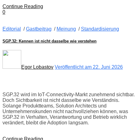
Continue Reading
0
Editorial
/
Gastbeitrag
/
Meinung
/
Standardisierung
SGP.32: Kennen ist nicht dasselbe wie verstehen
Egor Lobastov
Veröffentlicht am 22. Juni 2026
SGP.32 wird im IoT-Connectivity-Markt zunehmend sichtbar.
Doch Sichtbarkeit ist nicht dasselbe wie Verständnis.
Solange Produktteams, Solution Architects und
Unternehmenskunden nicht nachvollziehen können, was
SGP.32 in Verhalten, Verantwortung und Betrieb wirklich
verändert, bleibt die Adoption langsam.
Continue Reading