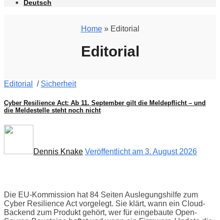
Deutsch
Home
» Editorial
Editorial
Editorial
/
Sicherheit
Cyber Resilience Act: Ab 11. September gilt die Meldepflicht – und
die Meldestelle steht noch nicht
Dennis Knake
Veröffentlicht am 3. August 2026
Die EU-Kommission hat 84 Seiten Auslegungshilfe zum
Cyber Resilience Act vorgelegt. Sie klärt, wann ein Cloud-
Backend zum Produkt gehört, wer für eingebaute Open-