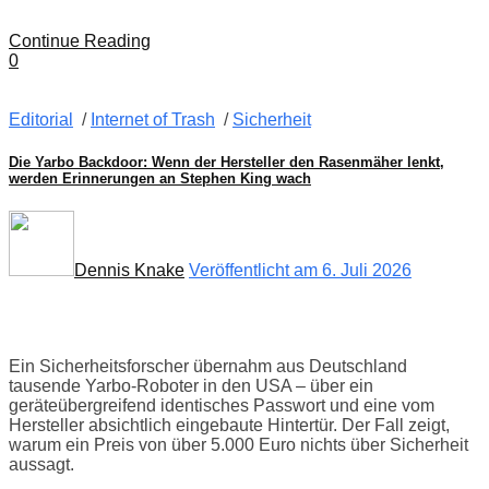
Continue Reading
0
Editorial
/
Internet of Trash
/
Sicherheit
Die Yarbo Backdoor: Wenn der Hersteller den Rasenmäher lenkt,
werden Erinnerungen an Stephen King wach
Dennis Knake
Veröffentlicht am 6. Juli 2026
Ein Sicherheitsforscher übernahm aus Deutschland
tausende Yarbo-Roboter in den USA – über ein
geräteübergreifend identisches Passwort und eine vom
Hersteller absichtlich eingebaute Hintertür. Der Fall zeigt,
warum ein Preis von über 5.000 Euro nichts über Sicherheit
aussagt.