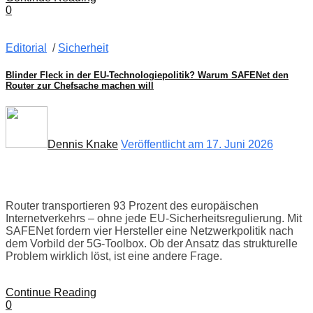
0
Editorial
/
Sicherheit
Blinder Fleck in der EU-Technologiepolitik? Warum SAFENet den
Router zur Chefsache machen will
Dennis Knake
Veröffentlicht am 17. Juni 2026
Router transportieren 93 Prozent des europäischen
Internetverkehrs – ohne jede EU-Sicherheitsregulierung. Mit
SAFENet fordern vier Hersteller eine Netzwerkpolitik nach
dem Vorbild der 5G-Toolbox. Ob der Ansatz das strukturelle
Problem wirklich löst, ist eine andere Frage.
Continue Reading
0