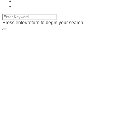
Press enter/return to begin your search