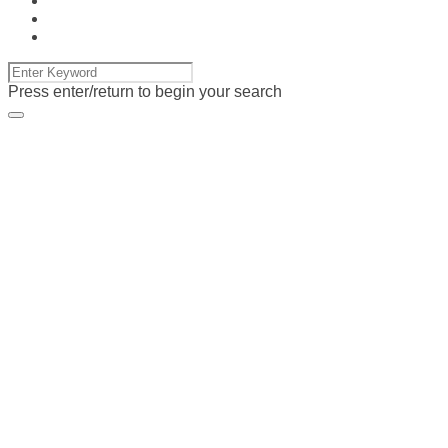
Press enter/return to begin your search