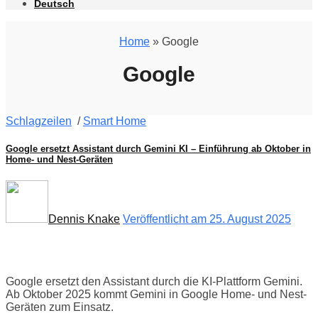
Deutsch
Home
» Google
Google
Schlagzeilen
/
Smart Home
Google ersetzt Assistant durch Gemini KI – Einführung ab Oktober in
Home- und Nest-Geräten
Dennis Knake
Veröffentlicht am 25. August 2025
Google ersetzt den Assistant durch die KI-Plattform Gemini.
Ab Oktober 2025 kommt Gemini in Google Home- und Nest-
Geräten zum Einsatz.