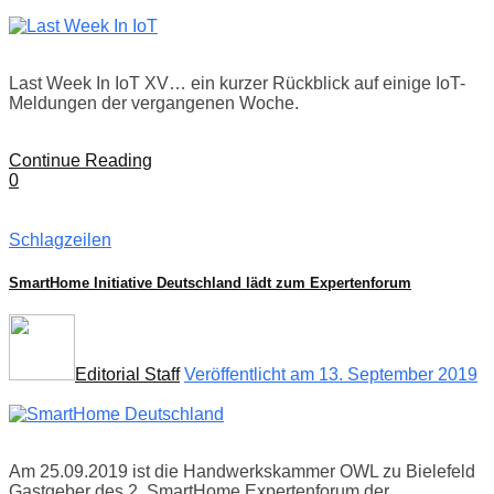
Last Week In IoT XV… ein kurzer Rückblick auf einige IoT-
Meldungen der vergangenen Woche.
Continue Reading
0
Schlagzeilen
SmartHome Initiative Deutschland lädt zum Expertenforum
Editorial Staff
Veröffentlicht am 13. September 2019
Am 25.09.2019 ist die Handwerkskammer OWL zu Bielefeld
Gastgeber des 2. SmartHome Expertenforum der