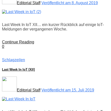
Editorial Staff
Veröffentlicht am 8. August 2019
Last Week In IoT XII… ein kurzer Rückblick auf einige IoT-
Meldungen der vergangenen Woche.
Continue Reading
0
Schlagzeilen
Last Week In IoT [XII]
Editorial Staff
Veröffentlicht am 15. Juli 2019