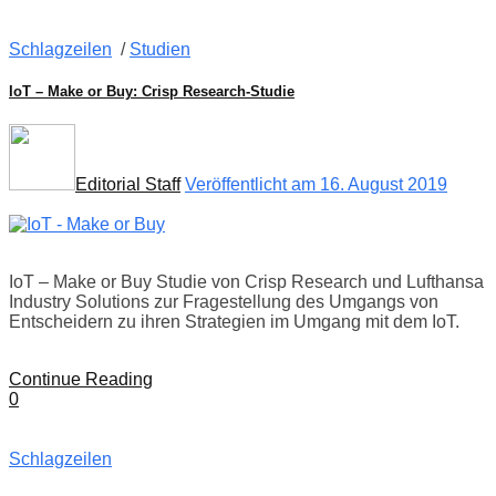
Schlagzeilen
/
Studien
IoT – Make or Buy: Crisp Research-Studie
Editorial Staff
Veröffentlicht am 16. August 2019
IoT – Make or Buy Studie von Crisp Research und Lufthansa
Industry Solutions zur Fragestellung des Umgangs von
Entscheidern zu ihren Strategien im Umgang mit dem IoT.
Continue Reading
0
Schlagzeilen