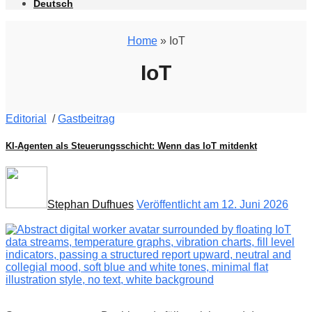
Deutsch
Home
» IoT
IoT
Editorial
/
Gastbeitrag
KI-Agenten als Steuerungsschicht: Wenn das IoT mitdenkt
Stephan Dufhues
Veröffentlicht am 12. Juni 2026