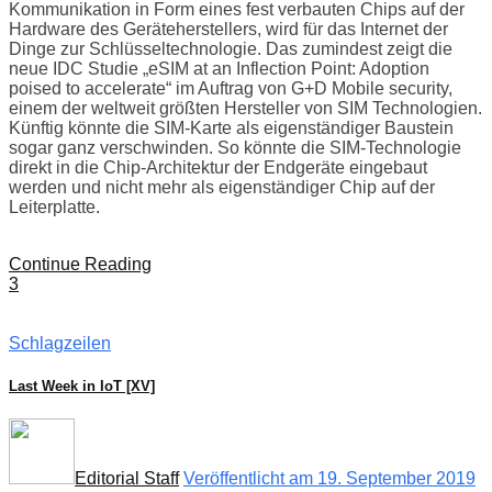
Kommunikation in Form eines fest verbauten Chips auf der
Hardware des Geräteherstellers, wird für das Internet der
Dinge zur Schlüsseltechnologie. Das zumindest zeigt die
neue IDC Studie „eSIM at an Inflection Point: Adoption
poised to accelerate“ im Auftrag von G+D Mobile security,
einem der weltweit größten Hersteller von SIM Technologien.
Künftig könnte die SIM-Karte als eigenständiger Baustein
sogar ganz verschwinden. So könnte die SIM-Technologie
direkt in die Chip-Architektur der Endgeräte eingebaut
werden und nicht mehr als eigenständiger Chip auf der
Leiterplatte.
Continue Reading
3
Schlagzeilen
Last Week in IoT [XV]
Editorial Staff
Veröffentlicht am 19. September 2019