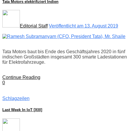
Tata Motors elektrifiziert Indien
Editorial Staff
Veröffentlicht am 13. August 2019
Tata Motors baut bis Ende des Geschäftsjahres 2020 in fünf
indischen Großstädten insgesamt 300 smarte Ladestationen
für Elektrofahrzeuge.
Continue Reading
0
Schlagzeilen
Last Week In IoT [XIII]