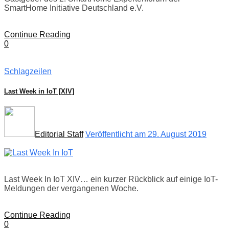
SmartHome Initiative Deutschland e.V.
Continue Reading
0
Schlagzeilen
Last Week in IoT [XIV]
Editorial Staff
Veröffentlicht am 29. August 2019
Last Week In IoT XIV… ein kurzer Rückblick auf einige IoT-
Meldungen der vergangenen Woche.
Continue Reading
0