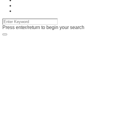
Press enter/return to begin your search