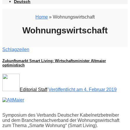
Deutsch
Home
» Wohnungswirtschaft
Wohnungswirtschaft
Schlagzeilen
Zukunftsmarkt Smart Living: Wirtschaftsminister Altmaier
optimistisch
Editorial Staff
Veröffentlicht am 4. Februar 2019
Symposium des Verbands Deutscher Kabelnetzbetreiber
und dem Branchendachverband der Wohnungswirtschaft
zum Thema „Smarte Wohnung“ (Smart Living).