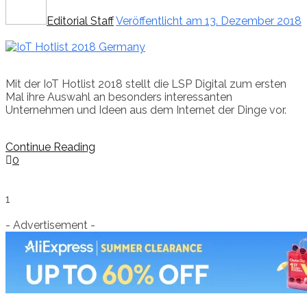
Editorial Staff
Veröffentlicht am 13. Dezember 2018
Mit der IoT Hotlist 2018 stellt die LSP Digital zum ersten
Mal ihre Auswahl an besonders interessanten
Unternehmen und Ideen aus dem Internet der Dinge vor.
Continue Reading
0
1
- Advertisement -