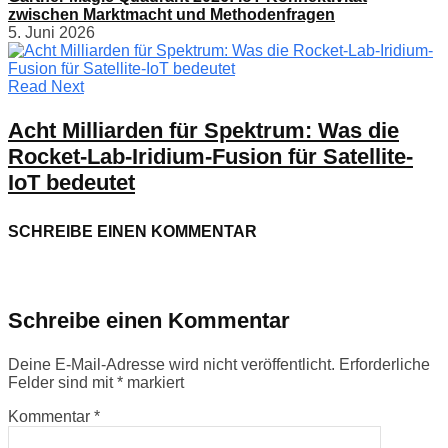
zwischen Marktmacht und Methodenfragen
5. Juni 2026
Read Next
Acht Milliarden für Spektrum: Was die
Rocket-Lab-Iridium-Fusion für Satellite-
IoT bedeutet
SCHREIBE EINEN KOMMENTAR
Schreibe einen Kommentar
Deine E-Mail-Adresse wird nicht veröffentlicht.
Erforderliche
Felder sind mit
*
markiert
Kommentar
*