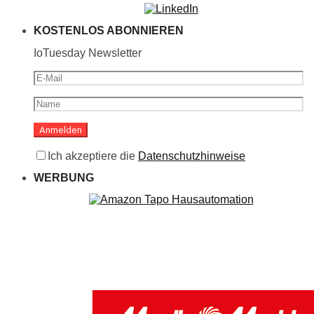
KOSTENLOS ABONNIEREN
IoTuesday Newsletter
Ich akzeptiere die
Datenschutzhinweise
WERBUNG