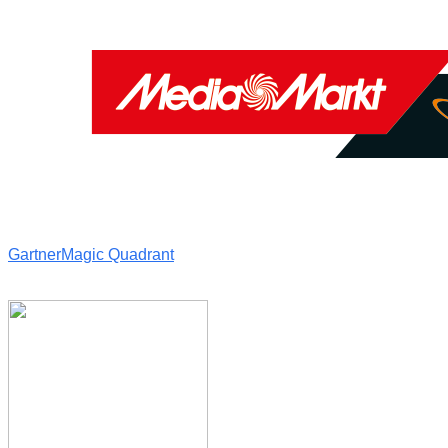
Gartner
Magic Quadrant