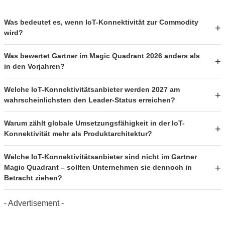
Was bedeutet es, wenn IoT-Konnektivität zur Commodity
wird?
Was bewertet Gartner im Magic Quadrant 2026 anders als
in den Vorjahren?
Welche IoT-Konnektivitätsanbieter werden 2027 am
wahrscheinlichsten den Leader-Status erreichen?
Warum zählt globale Umsetzungsfähigkeit in der IoT-
Konnektivität mehr als Produktarchitektur?
Welche IoT-Konnektivitätsanbieter sind nicht im Gartner
Magic Quadrant – sollten Unternehmen sie dennoch in
Betracht ziehen?
- Advertisement -