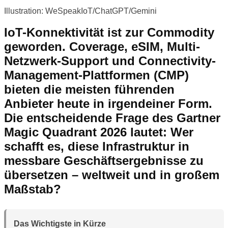
Illustration: WeSpeakIoT/ChatGPT/Gemini
IoT-Konnektivität ist zur Commodity
geworden. Coverage, eSIM, Multi-
Netzwerk-Support und Connectivity-
Management-Plattformen (CMP)
bieten die meisten führenden
Anbieter heute in irgendeiner Form.
Die entscheidende Frage des Gartner
Magic Quadrant 2026 lautet: Wer
schafft es, diese Infrastruktur in
messbare Geschäftsergebnisse zu
übersetzen – weltweit und in großem
Maßstab?
Das Wichtigste in Kürze