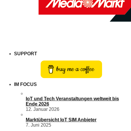
SUPPORT
buy me a coffee
IM FOCUS
IoT und Tech Veranstaltungen weltweit bis
Ende 2026
12. Januar 2026
Marktübersicht IoT SIM Anbieter
7. Juni 2025