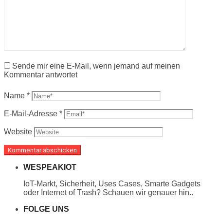
Sende mir eine E-Mail, wenn jemand auf meinen
Kommentar antwortet
Name
*
E-Mail-Adresse
*
Website
WESPEAKIOT
IoT-Markt, Sicherheit, Uses Cases, Smarte Gadgets
oder Internet of Trash? Schauen wir genauer hin..
FOLGE UNS