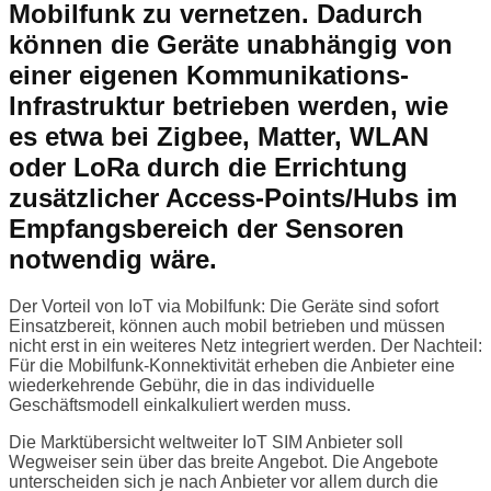
Mobilfunk zu vernetzen. Dadurch
können die Geräte unabhängig von
einer eigenen Kommunikations-
Infrastruktur betrieben werden, wie
es etwa bei Zigbee, Matter, WLAN
oder LoRa durch die Errichtung
zusätzlicher Access-Points/Hubs im
Empfangsbereich der Sensoren
notwendig wäre.
Der Vorteil von IoT via Mobilfunk: Die Geräte sind sofort
Einsatzbereit, können auch mobil betrieben und müssen
nicht erst in ein weiteres Netz integriert werden. Der Nachteil:
Für die Mobilfunk-Konnektivität erheben die Anbieter eine
wiederkehrende Gebühr, die in das individuelle
Geschäftsmodell einkalkuliert werden muss.
Die Marktübersicht weltweiter IoT SIM Anbieter soll
Wegweiser sein über das breite Angebot. Die Angebote
unterscheiden sich je nach Anbieter vor allem durch die