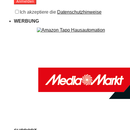
Ich akzeptiere die
Datenschutzhinweise
WERBUNG