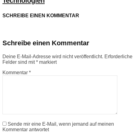
Technologien
SCHREIBE EINEN KOMMENTAR
Schreibe einen Kommentar
Deine E-Mail-Adresse wird nicht veröffentlicht.
Erforderliche
Felder sind mit
*
markiert
Kommentar
*
Sende mir eine E-Mail, wenn jemand auf meinen
Kommentar antwortet