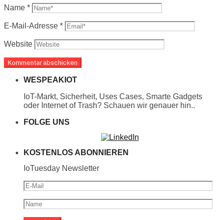
Name
*
E-Mail-Adresse
*
Website
WESPEAKIOT
IoT-Markt, Sicherheit, Uses Cases, Smarte Gadgets
oder Internet of Trash? Schauen wir genauer hin..
FOLGE UNS
KOSTENLOS ABONNIEREN
IoTuesday Newsletter