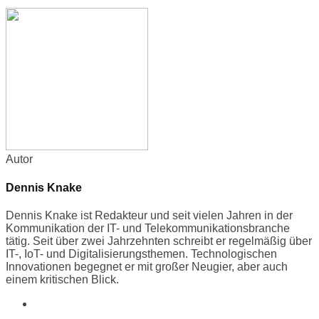
Autor
Dennis Knake
Dennis Knake ist Redakteur und seit vielen Jahren in der
Kommunikation der IT- und Telekommunikationsbranche
tätig. Seit über zwei Jahrzehnten schreibt er regelmäßig über
IT-, IoT- und Digitalisierungsthemen. Technologischen
Innovationen begegnet er mit großer Neugier, aber auch
einem kritischen Blick.