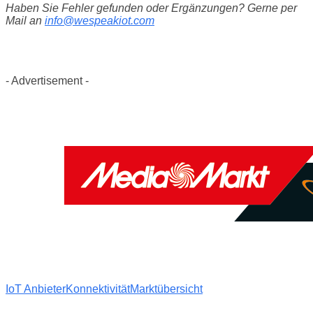
Haben Sie Fehler gefunden oder Ergänzungen? Gerne per
Mail an
info@wespeakiot.com
- Advertisement -
IoT Anbieter
Konnektivität
Marktübersicht