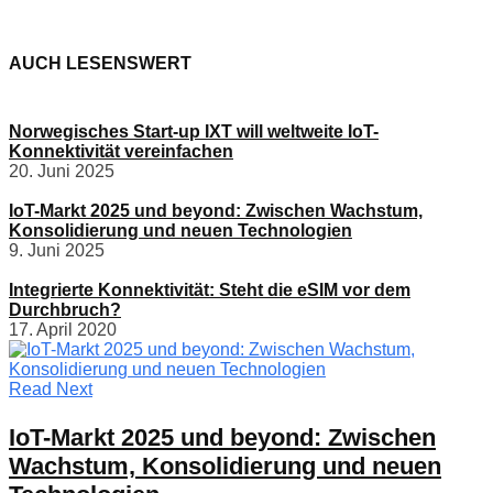
AUCH LESENSWERT
Norwegisches Start-up IXT will weltweite IoT-
Konnektivität vereinfachen
20. Juni 2025
IoT-Markt 2025 und beyond: Zwischen Wachstum,
Konsolidierung und neuen Technologien
9. Juni 2025
Integrierte Konnektivität: Steht die eSIM vor dem
Durchbruch?
17. April 2020
Read Next
IoT-Markt 2025 und beyond: Zwischen
Wachstum, Konsolidierung und neuen