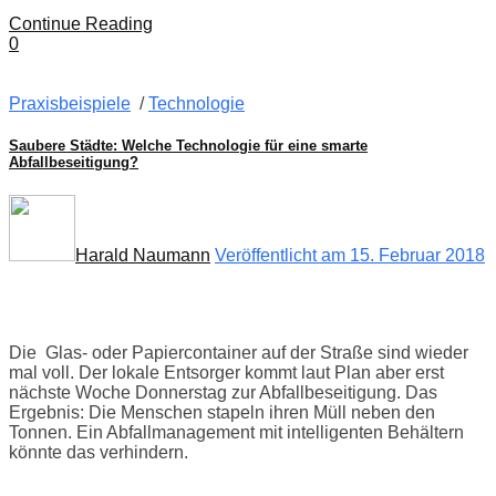
Continue Reading
0
Praxisbeispiele
/
Technologie
Saubere Städte: Welche Technologie für eine smarte
Abfallbeseitigung?
Harald Naumann
Veröffentlicht am 15. Februar 2018
Die Glas- oder Papiercontainer auf der Straße sind wieder
mal voll. Der lokale Entsorger kommt laut Plan aber erst
nächste Woche Donnerstag zur Abfallbeseitigung. Das
Ergebnis: Die Menschen stapeln ihren Müll neben den
Tonnen. Ein Abfallmanagement mit intelligenten Behältern
könnte das verhindern.