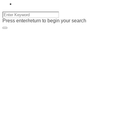
Press enter/return to begin your search