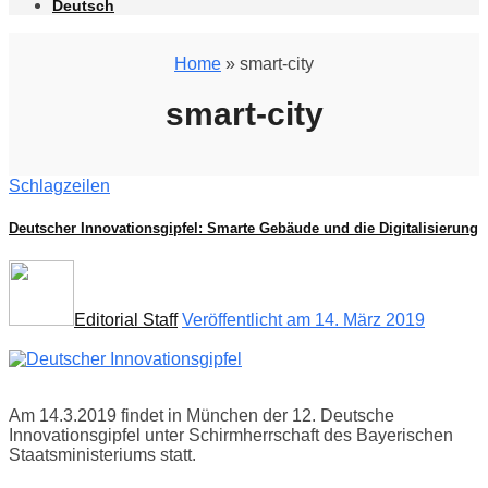
Deutsch
Home
» smart-city
smart-city
Schlagzeilen
Deutscher Innovationsgipfel: Smarte Gebäude und die Digitalisierung
Editorial Staff
Veröffentlicht am 14. März 2019
Am 14.3.2019 findet in München der 12. Deutsche
Innovationsgipfel unter Schirmherrschaft des Bayerischen
Staatsministeriums statt.