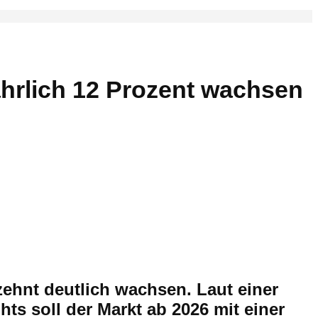
ährlich 12 Prozent wachsen
zehnt deutlich wachsen. Laut einer
s soll der Markt ab 2026 mit einer