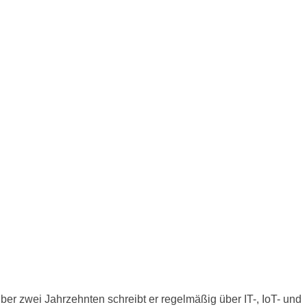
er zwei Jahrzehnten schreibt er regelmäßig über IT-, IoT- und