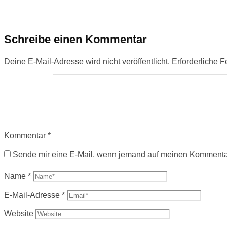
Schreibe einen Kommentar
Deine E-Mail-Adresse wird nicht veröffentlicht.
Erforderliche F
Kommentar
*
Sende mir eine E-Mail, wenn jemand auf meinen Kommenta
Name
*
E-Mail-Adresse
*
Website