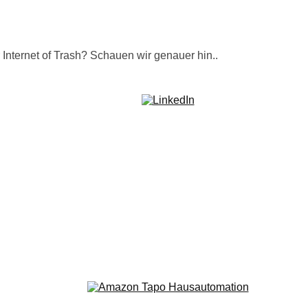
Internet of Trash? Schauen wir genauer hin..