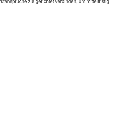
ktansprüche zielgerichtet verbinden, um mittelfristig