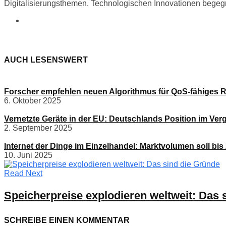
Digitalisierungsthemen. Technologischen Innovationen begegne
AUCH LESENSWERT
Forscher empfehlen neuen Algorithmus für QoS-fähiges R
6. Oktober 2025
Vernetzte Geräte in der EU: Deutschlands Position im Verg
2. September 2025
Internet der Dinge im Einzelhandel: Marktvolumen soll bis 
10. Juni 2025
Read Next
Speicherpreise explodieren weltweit: Das 
SCHREIBE EINEN KOMMENTAR