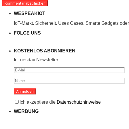
WESPEAKIOT
IoT-Markt, Sicherheit, Uses Cases, Smarte Gadgets oder 
FOLGE UNS
KOSTENLOS ABONNIEREN
IoTuesday Newsletter
Ich akzeptiere die
Datenschutzhinweise
WERBUNG