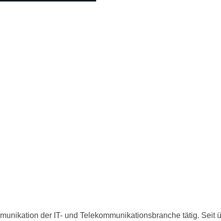
munikation der IT- und Telekommunikationsbranche tätig. Seit üb