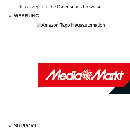
Ich akzeptiere die
Datenschutzhinweise
WERBUNG
SUPPORT