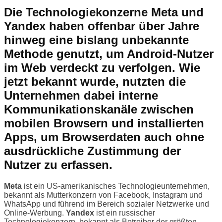
Die Technologiekonzerne Meta und
Yandex haben offenbar über Jahre
hinweg eine bislang unbekannte
Methode genutzt, um Android-Nutzer
im Web verdeckt zu verfolgen. Wie
jetzt bekannt wurde, nutzten die
Unternehmen dabei interne
Kommunikationskanäle zwischen
mobilen Browsern und installierten
Apps, um Browserdaten auch ohne
ausdrückliche Zustimmung der
Nutzer zu erfassen.
Meta
ist ein US-amerikanisches Technologieunternehmen,
bekannt als Mutterkonzern von Facebook, Instagram und
WhatsApp und führend im Bereich sozialer Netzwerke und
Online-Werbung.
Yandex
ist ein russischer
Technologiekonzern, bekannt als Betreiber der größten