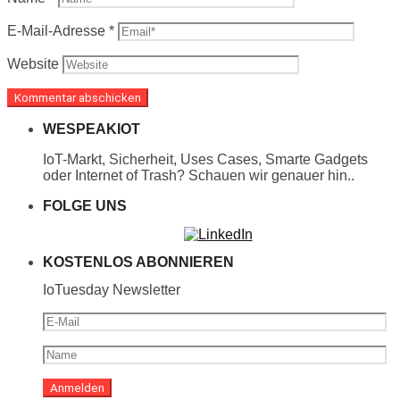
E-Mail-Adresse
*
Website
WESPEAKIOT
IoT-Markt, Sicherheit, Uses Cases, Smarte Gadgets
oder Internet of Trash? Schauen wir genauer hin..
FOLGE UNS
KOSTENLOS ABONNIEREN
IoTuesday Newsletter