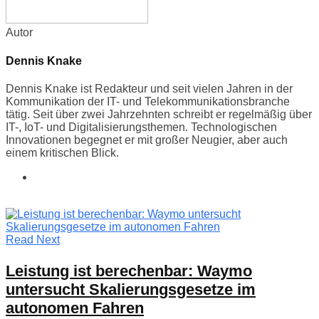
Autor
Dennis Knake
Dennis Knake ist Redakteur und seit vielen Jahren in der
Kommunikation der IT- und Telekommunikationsbranche
tätig. Seit über zwei Jahrzehnten schreibt er regelmäßig über
IT-, IoT- und Digitalisierungsthemen. Technologischen
Innovationen begegnet er mit großer Neugier, aber auch
einem kritischen Blick.
Read Next
Leistung ist berechenbar: Waymo
untersucht Skalierungsgesetze im
autonomen Fahren