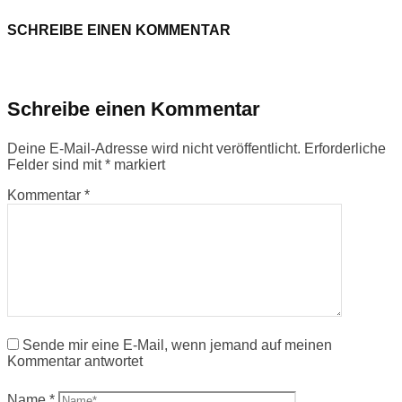
SCHREIBE EINEN KOMMENTAR
Schreibe einen Kommentar
Deine E-Mail-Adresse wird nicht veröffentlicht.
Erforderliche
Felder sind mit
*
markiert
Kommentar
*
Sende mir eine E-Mail, wenn jemand auf meinen
Kommentar antwortet
Name
*