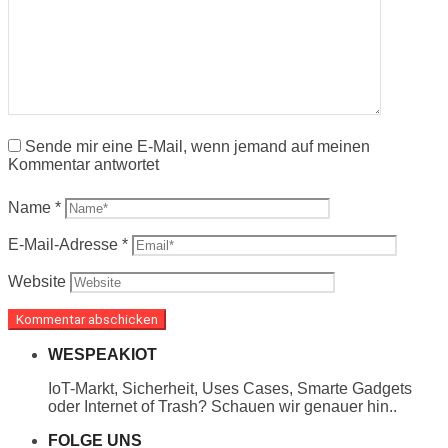
Sende mir eine E-Mail, wenn jemand auf meinen
Kommentar antwortet
Name
*
E-Mail-Adresse
*
Website
WESPEAKIOT
IoT-Markt, Sicherheit, Uses Cases, Smarte Gadgets
oder Internet of Trash? Schauen wir genauer hin..
FOLGE UNS