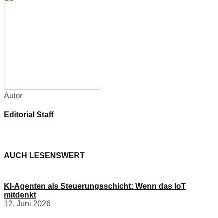
Autor
Editorial Staff
AUCH LESENSWERT
KI-Agenten als Steuerungsschicht: Wenn das IoT
mitdenkt
12. Juni 2026