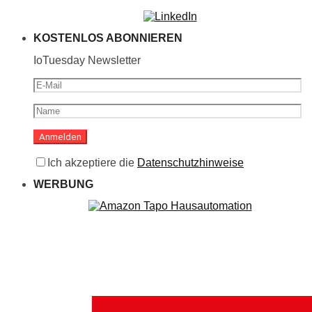
KOSTENLOS ABONNIEREN
IoTuesday Newsletter
Ich akzeptiere die
Datenschutzhinweise
WERBUNG