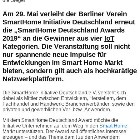
die Sieger
Am 29. Mai verleiht der Berliner Verein
SmartHome Initiative Deutschland erneut
die „SmartHome Deutschland Awards
2019“ an die Gewinner aus vier
IoT
Kategorien. Die Veranstaltung soll nicht
nur spannende neue Impulse für
Entwicklungen im Smart Home Markt
bieten, sondern gilt auch als hochkarätige
Netzwerkplattform.
Die SmartHome Initiative Deutschland e.V. versteht sich
dabei als Mittler zwischen Entwicklern, Herstellern, dem
Fachhandel und Handwerk; Branchenverbänden sowie den
privaten und gewerblichen Ver- bzw- Anwendern.
Mit dem SmartHome Deutschland Award möchte die
Initiative Unternehmen auf dem Weg in den
Smart Home
Markt unterstützen. Der Award soll öffentliches Interesse
erzeugen – und das Thema damit zu den Anwendern