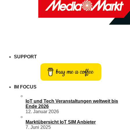
SUPPORT
buy me a coffee
IM FOCUS
IoT und Tech Veranstaltungen weltweit bis
Ende 2026
12. Januar 2026
Marktübersicht IoT SIM Anbieter
7. Juni 2025