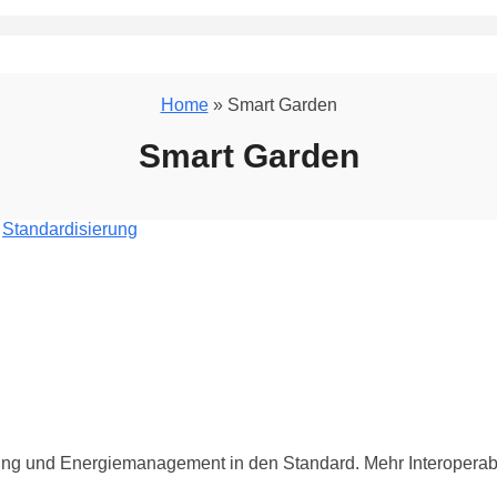
Home
» Smart Garden
Smart Garden
/
Standardisierung
ung und Energiemanagement in den Standard. Mehr Interoperabi