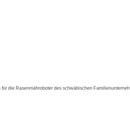
ces für die Rasenmähroboter des schwäbischen Familienunterneh