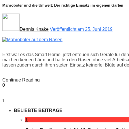
Mähroboter und die Umwelt: Der richtige Einsatz im eigenen Garten
Dennis Knake
Veröffentlicht am 25. Juni 2019
Erst war es das Smart Home, jetzt erfreuen sich Geräte für d
machen keinen Lärm und halten den Rasen ohne viel Arbeitsau
lassen zudem durch ihren steten Einsatz keinerlei Blüte auf d
Continue Reading
0
1
BELIEBTE BEITRÄGE
1