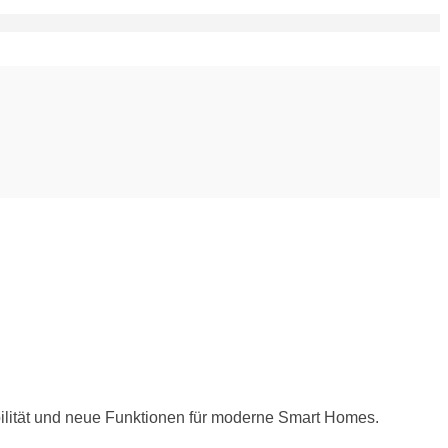
lität und neue Funktionen für moderne Smart Homes.