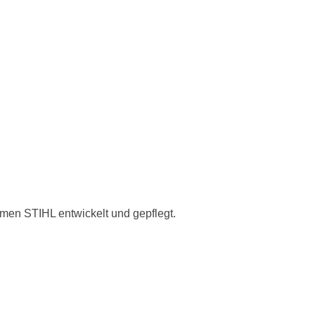
men STIHL entwickelt und gepflegt.