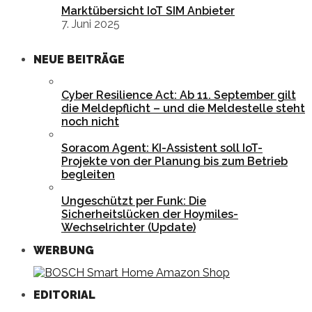
Marktübersicht IoT SIM Anbieter
7. Juni 2025
NEUE BEITRÄGE
Cyber Resilience Act: Ab 11. September gilt
die Meldepflicht – und die Meldestelle steht
noch nicht
Soracom Agent: KI-Assistent soll IoT-
Projekte von der Planung bis zum Betrieb
begleiten
Ungeschützt per Funk: Die
Sicherheitslücken der Hoymiles-
Wechselrichter (Update)
WERBUNG
EDITORIAL