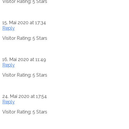
Visitor Rating: 5 Stars
15. Mai 2020 at 17:34
Reply
Visitor Rating: 5 Stars
16. Mai 2020 at 11:49
Reply
Visitor Rating: 5 Stars
24. Mai 2020 at 17:54
Reply
Visitor Rating: 5 Stars