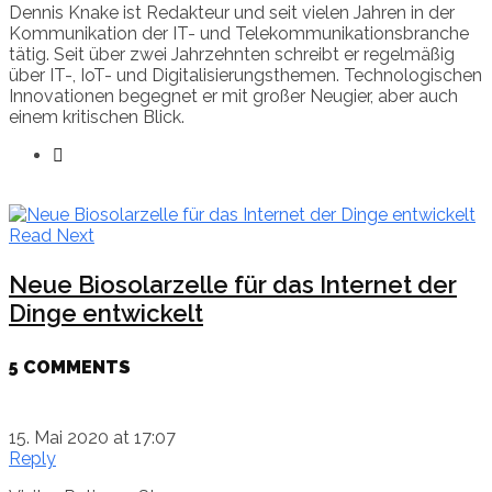
Dennis Knake ist Redakteur und seit vielen Jahren in der
Kommunikation der IT- und Telekommunikationsbranche
tätig. Seit über zwei Jahrzehnten schreibt er regelmäßig
über IT-, IoT- und Digitalisierungsthemen. Technologischen
Innovationen begegnet er mit großer Neugier, aber auch
einem kritischen Blick.
Read Next
Neue Biosolarzelle für das Internet der
Dinge entwickelt
5 COMMENTS
15. Mai 2020 at 17:07
Reply