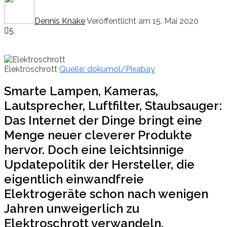
Dennis Knake
Veröffentlicht am 15. Mai 2020
5
Elektroschrott
Quelle: dokumol/Pixabay
Smarte Lampen, Kameras,
Lautsprecher, Luftfilter, Staubsauger:
Das Internet der Dinge bringt eine
Menge neuer cleverer Produkte
hervor. Doch eine leichtsinnige
Updatepolitik der Hersteller, die
eigentlich einwandfreie
Elektrogeräte schon nach wenigen
Jahren unweigerlich zu
Elektroschrott verwandeln,