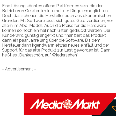
Eine Lösung könnten offene Plattformen sein, die den
Betrieb von Geräten im Internet der Dinge ermöglichten.
Doch das scheuen die Hersteller auch aus ökonomischen
Gründen. Mit Software lässt sich gutes Geld verdienen, vor
allem im Abo-Modell. Auch die Preise für die Hardware
können so noch einmal nach unten gedrückt werden. Der
Kunde wird günstig angefixt und finanziert das Produkt
dann ein paar Jahre lang über die Software. Bis dem
Hersteller dann irgendwann etwas neues einfällt und der
Support für das alte Produkt zur Last geworden ist. Dann
heißt es „Dankeschön, auf Wiedersehen“.
- Advertisement -