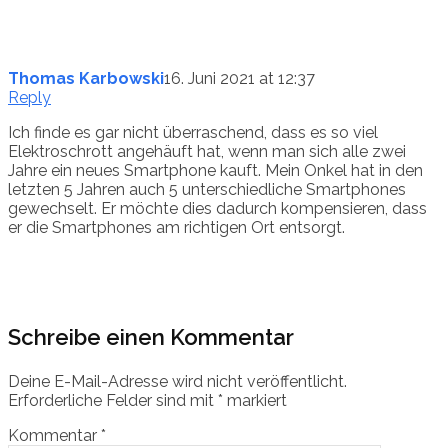
Thomas Karbowski
16. Juni 2021 at 12:37
Reply
Ich finde es gar nicht überraschend, dass es so viel
Elektroschrott angehäuft hat, wenn man sich alle zwei
Jahre ein neues Smartphone kauft. Mein Onkel hat in den
letzten 5 Jahren auch 5 unterschiedliche Smartphones
gewechselt. Er möchte dies dadurch kompensieren, dass
er die Smartphones am richtigen Ort entsorgt.
Schreibe einen Kommentar
Deine E-Mail-Adresse wird nicht veröffentlicht.
Erforderliche Felder sind mit
*
markiert
Kommentar
*