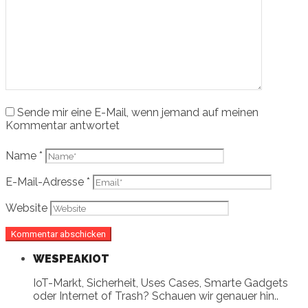
Sende mir eine E-Mail, wenn jemand auf meinen
Kommentar antwortet
Name
*
E-Mail-Adresse
*
Website
WESPEAKIOT
IoT-Markt, Sicherheit, Uses Cases, Smarte Gadgets
oder Internet of Trash? Schauen wir genauer hin..