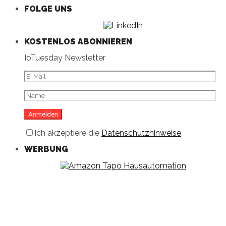
FOLGE UNS
KOSTENLOS ABONNIEREN
IoTuesday Newsletter
Ich akzeptiere die
Datenschutzhinweise
WERBUNG