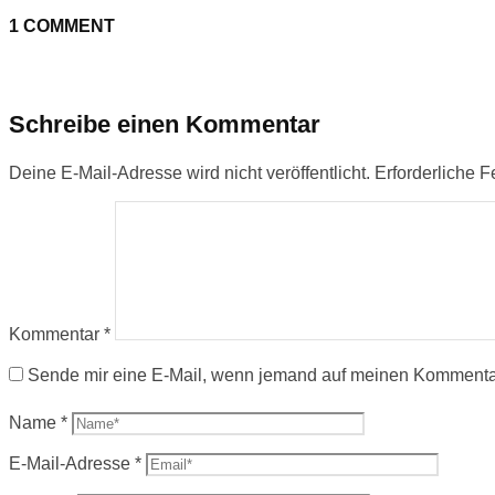
1 COMMENT
Schreibe einen Kommentar
Deine E-Mail-Adresse wird nicht veröffentlicht.
Erforderliche F
Kommentar
*
Sende mir eine E-Mail, wenn jemand auf meinen Kommenta
Name
*
E-Mail-Adresse
*