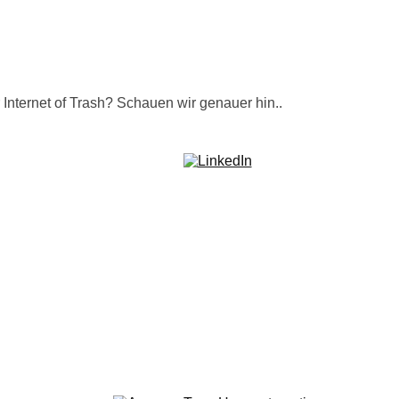
Internet of Trash? Schauen wir genauer hin..