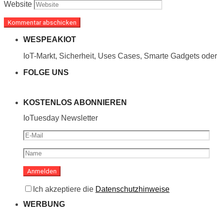
Website
WESPEAKIOT
IoT-Markt, Sicherheit, Uses Cases, Smarte Gadgets oder 
FOLGE UNS
KOSTENLOS ABONNIEREN
IoTuesday Newsletter
Ich akzeptiere die
Datenschutzhinweise
WERBUNG