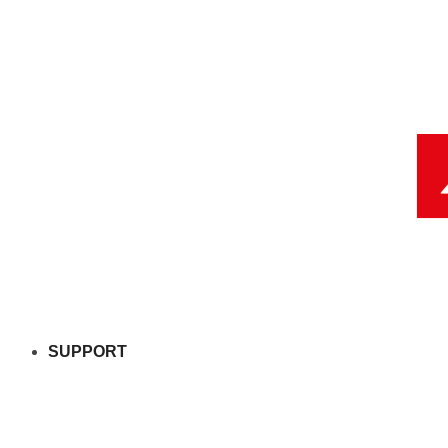
SUPPORT