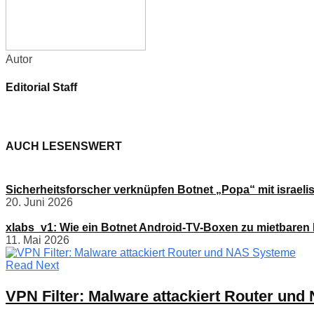
Autor
Editorial Staff
AUCH LESENSWERT
Sicherheitsforscher verknüpfen Botnet „Popa“ mit israel
20. Juni 2026
xlabs_v1: Wie ein Botnet Android-TV-Boxen zu mietbare
11. Mai 2026
Read Next
VPN Filter: Malware attackiert Router un