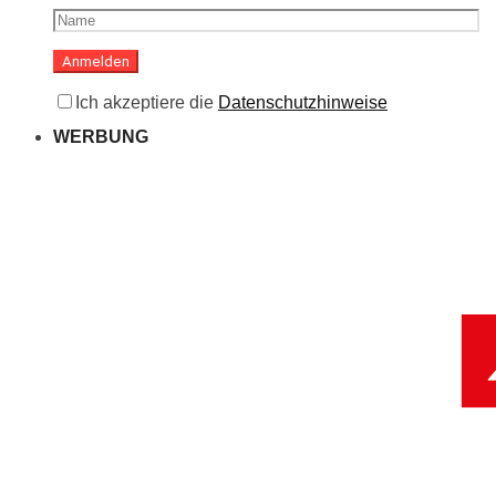
Ich akzeptiere die
Datenschutzhinweise
WERBUNG