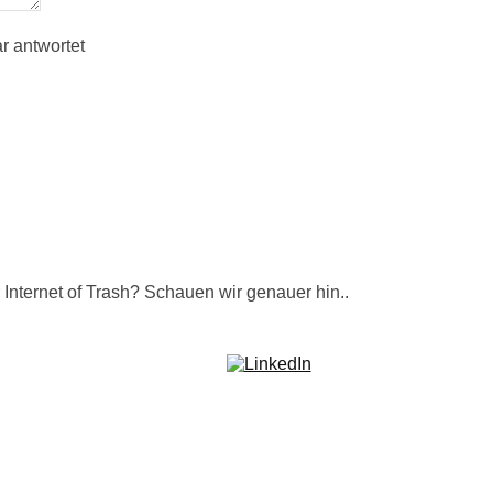
r antwortet
Internet of Trash? Schauen wir genauer hin..