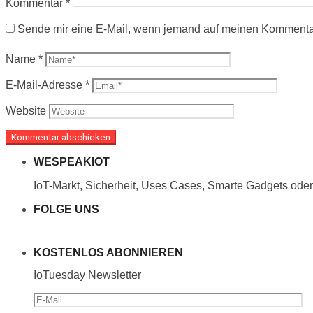
Kommentar
*
Sende mir eine E-Mail, wenn jemand auf meinen Kommenta
Name
*
E-Mail-Adresse
*
Website
WESPEAKIOT
IoT-Markt, Sicherheit, Uses Cases, Smarte Gadgets oder 
FOLGE UNS
KOSTENLOS ABONNIEREN
IoTuesday Newsletter