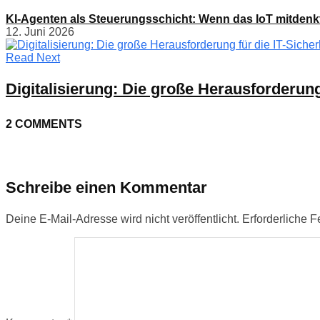
KI-Agenten als Steuerungsschicht: Wenn das IoT mitdenk
12. Juni 2026
Read Next
Digitalisierung: Die große Herausforderung 
2 COMMENTS
Schreibe einen Kommentar
Deine E-Mail-Adresse wird nicht veröffentlicht.
Erforderliche F