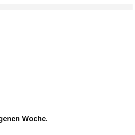
angenen Woche.