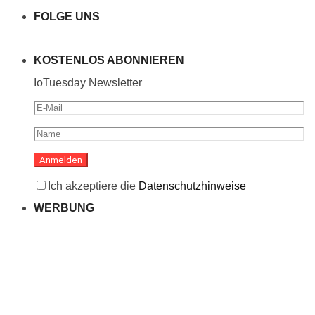
FOLGE UNS
KOSTENLOS ABONNIEREN
IoTuesday Newsletter
Ich akzeptiere die
Datenschutzhinweise
WERBUNG