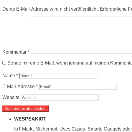
Deine E-Mail-Adresse wird nicht veröffentlicht.
Erforderliche F
Kommentar
*
Sende mir eine E-Mail, wenn jemand auf meinen Kommenta
Name
*
E-Mail-Adresse
*
Website
WESPEAKIOT
IoT-Markt, Sicherheit, Uses Cases, Smarte Gadgets oder 