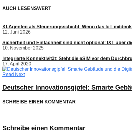
AUCH LESENSWERT
KI-Agenten als Steuerungsschicht: Wenn das IoT mitdenk
12. Juni 2026
Sicherheit und Einfachheit sind nicht optional: IXT über di
10. November 2025
Integrierte Konnektivität: Steht die eSIM vor dem Durchb
17. April 2020
Read Next
Deutscher Innovationsgipfel: Smarte Gebäu
SCHREIBE EINEN KOMMENTAR
Schreibe einen Kommentar