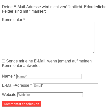
Deine E-Mail-Adresse wird nicht veröffentlicht.
Erforderliche
Felder sind mit
*
markiert
Kommentar
*
Sende mir eine E-Mail, wenn jemand auf meinen
Kommentar antwortet
Name
*
E-Mail-Adresse
*
Website