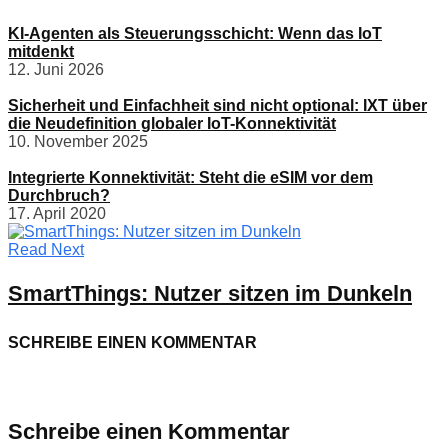
KI-Agenten als Steuerungsschicht: Wenn das IoT
mitdenkt
12. Juni 2026
Sicherheit und Einfachheit sind nicht optional: IXT über
die Neudefinition globaler IoT-Konnektivität
10. November 2025
Integrierte Konnektivität: Steht die eSIM vor dem
Durchbruch?
17. April 2020
Read Next
SmartThings: Nutzer sitzen im Dunkeln
SCHREIBE EINEN KOMMENTAR
Schreibe einen Kommentar