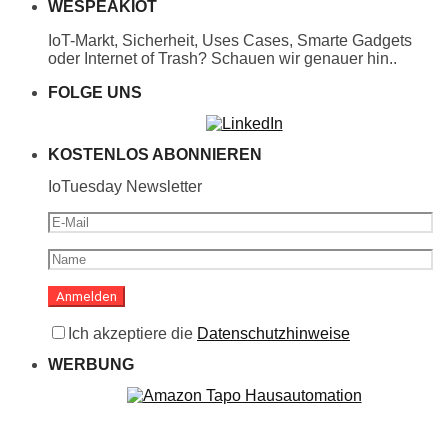
WESPEAKIOT
IoT-Markt, Sicherheit, Uses Cases, Smarte Gadgets
oder Internet of Trash? Schauen wir genauer hin..
FOLGE UNS
KOSTENLOS ABONNIEREN
IoTuesday Newsletter
Ich akzeptiere die
Datenschutzhinweise
WERBUNG