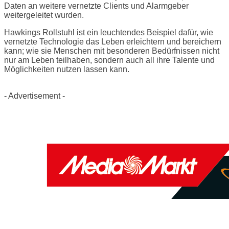
Daten an weitere vernetzte Clients und Alarmgeber
weitergeleitet wurden.
Hawkings Rollstuhl ist ein leuchtendes Beispiel dafür, wie
vernetzte Technologie das Leben erleichtern und bereichern
kann; wie sie Menschen mit besonderen Bedürfnissen nicht
nur am Leben teilhaben, sondern auch all ihre Talente und
Möglichkeiten nutzen lassen kann.
- Advertisement -